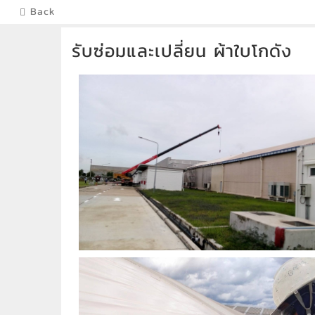
Back
รับซ่อมและเปลี่ยน ผ้าใบโกดัง